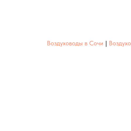
Воздуховоды в Сочи
|
Воздух