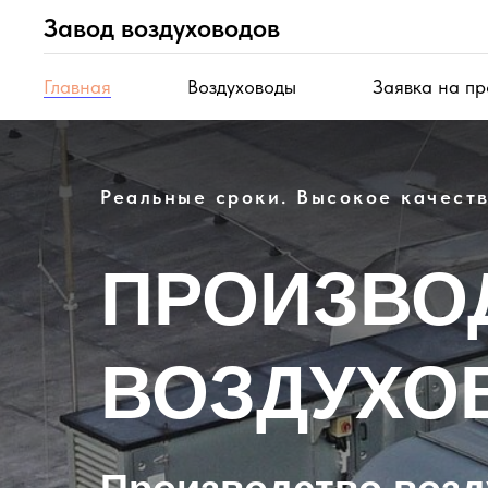
Завод воздуховодов
Главная
Воздуховоды
Заявка на пр
Реальные сроки. Высокое качеств
ПРОИЗВО
ВОЗДУХО