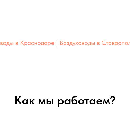
оводы в Краснодаре
|
Воздуховоды в Ставропо
Как мы работаем?