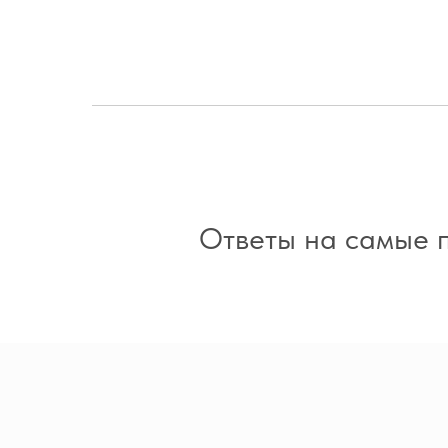
Ответы на самые п