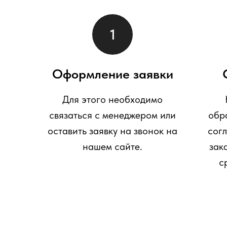
Оформление заявки
Для этого необходимо
связаться с менеджером или
обр
оставить заявку на звонок на
сог
нашем сайте.
зак
с