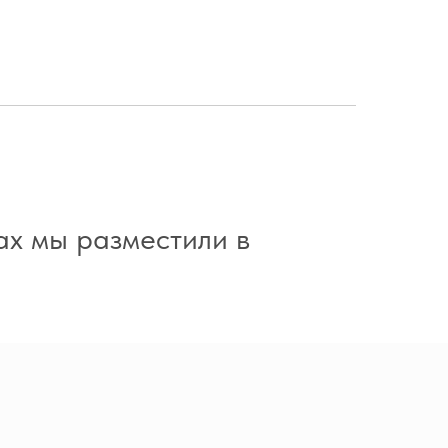
ах мы разместили в