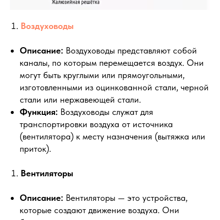
Воздуховоды
Описание:
Воздуховоды представляют собой
каналы, по которым перемещается воздух. Они
могут быть круглыми или прямоугольными,
изготовленными из оцинкованной стали, черной
стали или нержавеющей стали.
Функция:
Воздуховоды служат для
транспортировки воздуха от источника
(вентилятора) к месту назначения (вытяжка или
приток).
Вентиляторы
Описание:
Вентиляторы — это устройства,
которые создают движение воздуха. Они