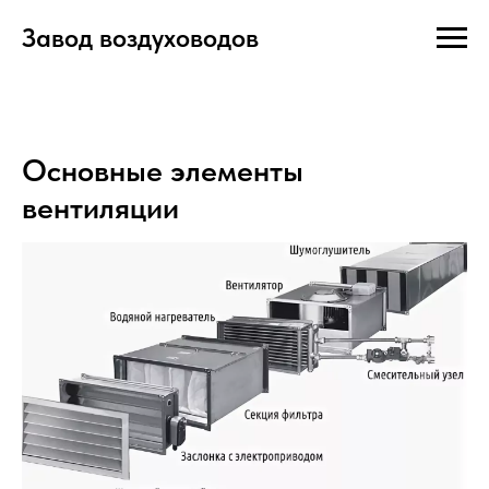
Завод воздуховодов
Основные элементы
вентиляции