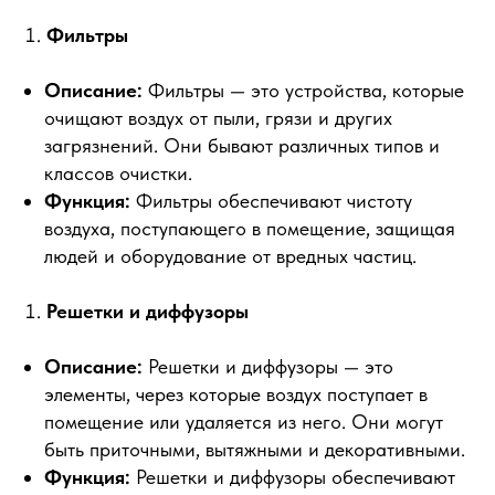
Фильтры
Описание:
Фильтры — это устройства, которые
очищают воздух от пыли, грязи и других
загрязнений. Они бывают различных типов и
классов очистки.
Функция:
Фильтры обеспечивают чистоту
воздуха, поступающего в помещение, защищая
людей и оборудование от вредных частиц.
Решетки и диффузоры
Описание:
Решетки и диффузоры — это
элементы, через которые воздух поступает в
помещение или удаляется из него. Они могут
быть приточными, вытяжными и декоративными.
Функция:
Решетки и диффузоры обеспечивают