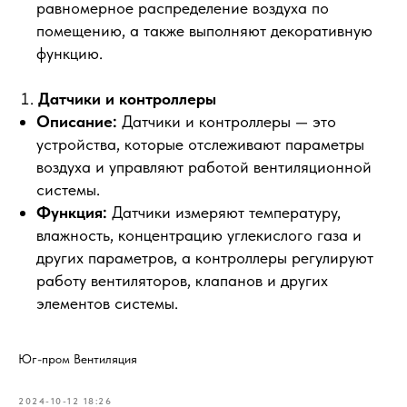
равномерное распределение воздуха по
помещению, а также выполняют декоративную
функцию.
Датчики и контроллеры
Описание:
Датчики и контроллеры — это
устройства, которые отслеживают параметры
воздуха и управляют работой вентиляционной
системы.
Функция:
Датчики измеряют температуру,
влажность, концентрацию углекислого газа и
других параметров, а контроллеры регулируют
работу вентиляторов, клапанов и других
элементов системы.
Юг-пром Вентиляция
2024-10-12 18:26