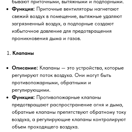
бывают приточными, вытяжными и подпорными.
Функция:
Приточные вентиляторы нагнетают
свежий воздух в помещение, вытяжные удаляют
загрязненный воздух, а подпорные создают
избыточное давление для предотвращения
проникновения дыма и газов.
Клапаны
Описание:
Клапаны — это устройства, которые
регулируют поток воздуха. Они могут быть
противопожарными, обратными и
регулирующими.
Функция:
Противопожарные клапаны
предотвращают распространение огня и дыма,
обратные клапаны препятствуют обратному току
воздуха, а регулирующие клапаны контролируют
объем проходящего воздуха.